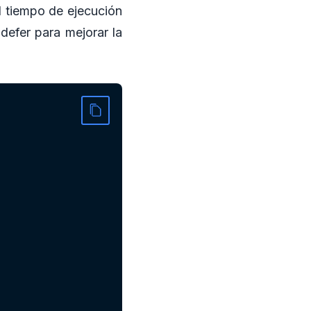
l tiempo de ejecución
defer para mejorar la