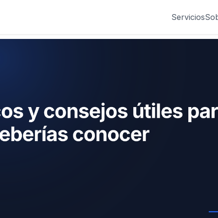
Servicios
Sob