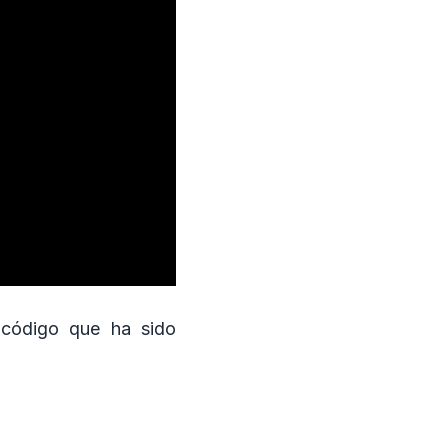
 código que ha sido