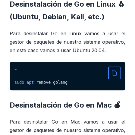
Desinstalación de Go en Linux 🐧
(Ubuntu, Debian, Kali, etc.)
Para desinstalar Go en Linux vamos a usar el
gestor de paquetes de nuestro sistema operativo,
en este caso vamos a usar Ubuntu 20.04.
~
sudo
apt
 remove golang
Desinstalación de Go en Mac 🍎
Para desinstalar Go en Mac vamos a usar el
gestor de paquetes de nuestro sistema operativo,