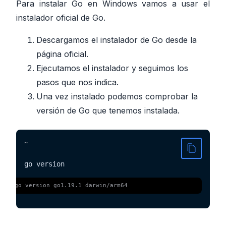
Para instalar Go en Windows vamos a usar el
instalador oficial de Go.
Descargamos el instalador de Go desde la
página oficial
.
Ejecutamos el instalador y seguimos los
pasos que nos indica.
Una vez instalado podemos comprobar la
versión de Go que tenemos instalada.
~
go version
 $ 
go version go1.19.1 darwin/arm64