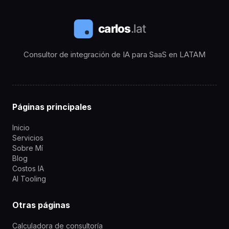
Consultor de integración de IA para SaaS en LATAM
Páginas principales
Inicio
Servicios
Sobre Mí
Blog
Costos IA
AI Tooling
Otras páginas
Calculadora de consultoría