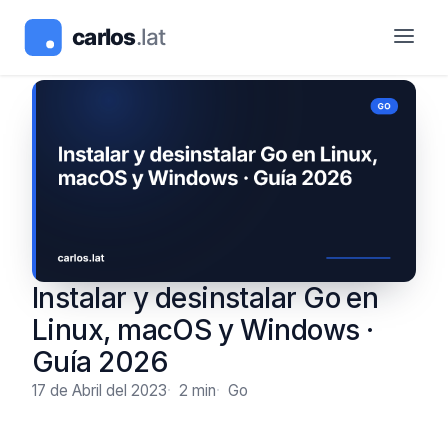
Instalar y desinstalar Go en
Linux, macOS y Windows ·
Guía 2026
17 de Abril del 2023
2 min
Go