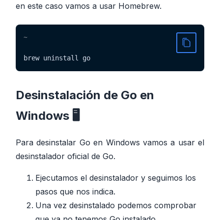
en este caso vamos a usar Homebrew.
~
brew uninstall go
Desinstalación de Go en
Windows 🖥️
Para desinstalar Go en Windows vamos a usar el
desinstalador oficial de Go.
Ejecutamos el desinstalador y seguimos los
pasos que nos indica.
Una vez desinstalado podemos comprobar
que ya no tenemos Go instalado.