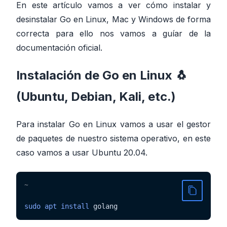
En este artículo vamos a ver cómo instalar y
desinstalar Go en Linux, Mac y Windows de forma
correcta para ello nos vamos a guíar de la
documentación oficial
.
Instalación de Go en Linux 🐧
(Ubuntu, Debian, Kali, etc.)
Para instalar Go en Linux vamos a usar el gestor
de paquetes de nuestro sistema operativo, en este
caso vamos a usar Ubuntu 20.04.
~
sudo
apt
install
 golang