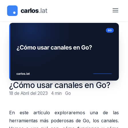
¿Cómo usar canales en Go?
18 de Abril del 2023
4 min
Go
En este artículo exploraremos una de las
herramientas más poderosas de Go, los canales.