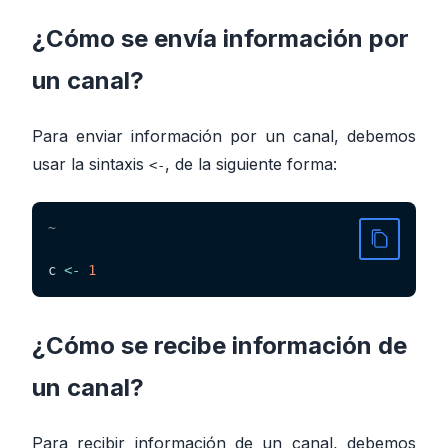
¿Cómo se envía información por
un canal?
Para enviar información por un canal, debemos
usar la sintaxis
, de la siguiente forma:
<-
~
c 
<-
1
¿Cómo se recibe información de
un canal?
Para recibir información de un canal, debemos