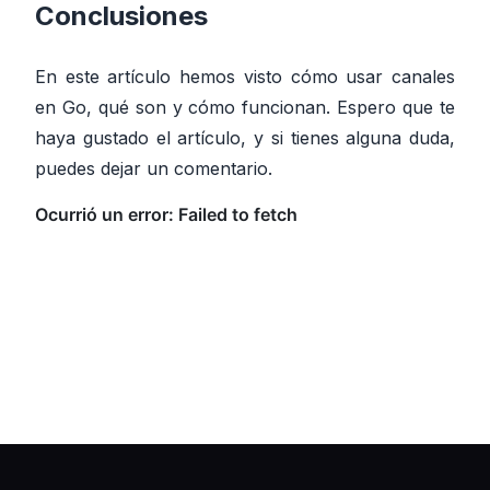
Conclusiones
En este artículo hemos visto cómo usar canales
en Go, qué son y cómo funcionan. Espero que te
haya gustado el artículo, y si tienes alguna duda,
puedes dejar un comentario.