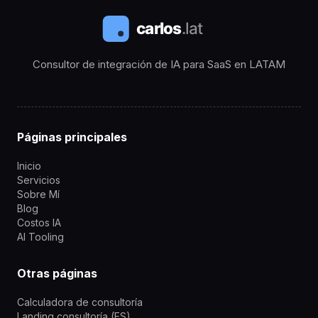
Consultor de integración de IA para SaaS en LATAM
Páginas principales
Inicio
Servicios
Sobre Mí
Blog
Costos IA
AI Tooling
Otras páginas
Calculadora de consultoría
Landing consultoría (ES)