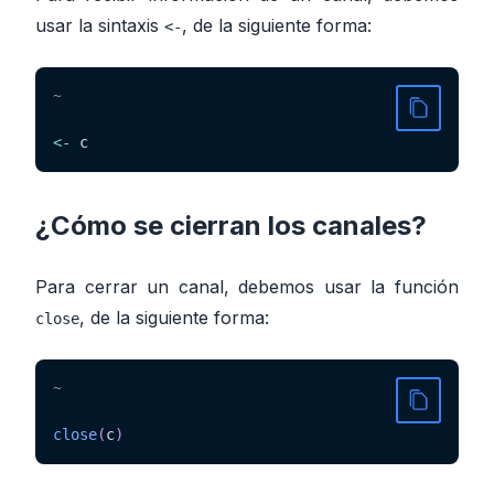
usar la sintaxis
, de la siguiente forma:
<-
~
<-
 c
¿Cómo se cierran los canales?
Para cerrar un canal, debemos usar la función
, de la siguiente forma:
close
~
close
(
c
)