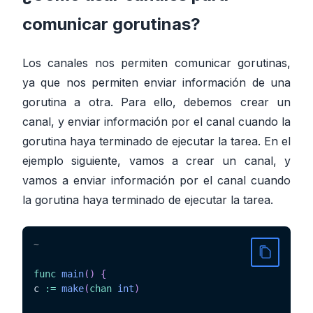
comunicar gorutinas?
Los canales nos permiten comunicar gorutinas,
ya que nos permiten enviar información de una
gorutina a otra. Para ello, debemos crear un
canal, y enviar información por el canal cuando la
gorutina haya terminado de ejecutar la tarea. En el
ejemplo siguiente, vamos a crear un canal, y
vamos a enviar información por el canal cuando
la gorutina haya terminado de ejecutar la tarea.
~
func
main
(
)
{
c 
:=
make
(
chan
int
)