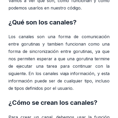
Vamos a ver qué son, cómo funcionan y cómo
podemos usarlos en nuestro código.
¿Qué son los canales?
Los canales son una forma de comunicación
entre gorutinas y tambien funcionan como una
forma de sincronización entre gorutinas, ya que
nos permiten esperar a que una gorutina termine
de ejecutar una tarea para continuar con la
siguiente. En los canales viaja información, y esta
información puede ser de cualquier tipo, incluso
de tipos definidos por el usuario.
¿Cómo se crean los canales?
Para crear un canal, debemos usar la función