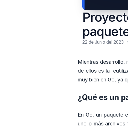
Proyect
paquete
22 de Junio del 2023
Mientras desarrollo,
de ellos es la reuti
muy bien en Go, ya q
¿Qué es un p
En Go, un paquete e
uno o más archivos 