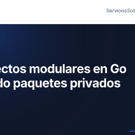
Servicios
Sob