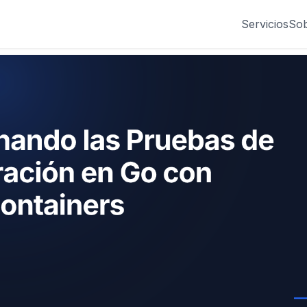
Servicios
Sob