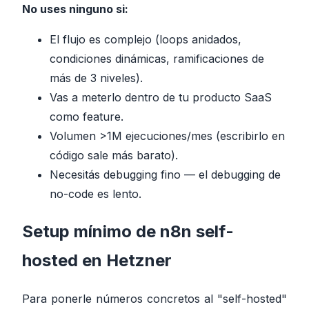
No uses ninguno si:
El flujo es complejo (loops anidados,
condiciones dinámicas, ramificaciones de
más de 3 niveles).
Vas a meterlo dentro de tu producto SaaS
como feature.
Volumen >1M ejecuciones/mes (escribirlo en
código sale más barato).
Necesitás debugging fino — el debugging de
no-code es lento.
Setup mínimo de n8n self-
hosted en Hetzner
Para ponerle números concretos al "self-hosted"