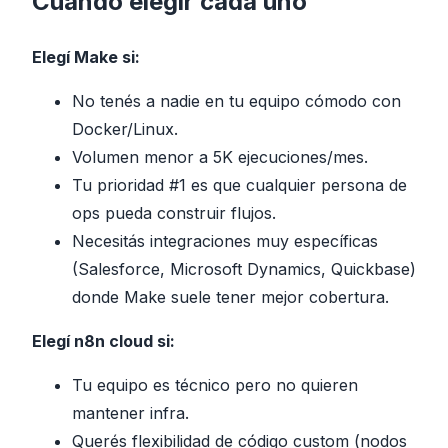
Cuándo elegir cada uno
Elegí Make si:
No tenés a nadie en tu equipo cómodo con
Docker/Linux.
Volumen menor a 5K ejecuciones/mes.
Tu prioridad #1 es que cualquier persona de
ops pueda construir flujos.
Necesitás integraciones muy específicas
(Salesforce, Microsoft Dynamics, Quickbase)
donde Make suele tener mejor cobertura.
Elegí n8n cloud si:
Tu equipo es técnico pero no quieren
mantener infra.
Querés flexibilidad de código custom (nodos