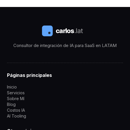
Consultor de integración de IA para SaaS en LATAM
Páginas principales
Inicio
Servicios
Sobre Mí
Blog
Costos IA
AI Tooling