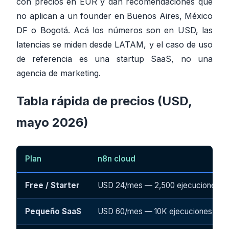
con precios en EUR y dan recomendaciones que
no aplican a un founder en Buenos Aires, México
DF o Bogotá. Acá los números son en USD, las
latencias se miden desde LATAM, y el caso de uso
de referencia es una startup SaaS, no una
agencia de marketing.
Tabla rápida de precios (USD,
mayo 2026)
Plan
n8n cloud
Free / Starter
USD 24/mes — 2,500 ejecuciones
Pequeño SaaS
USD 60/mes — 10K ejecuciones