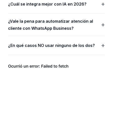
¿Cuál se integra mejor con IA en 2026?
¿Vale la pena para automatizar atención al
cliente con WhatsApp Business?
¿En qué casos NO usar ninguno de los dos?