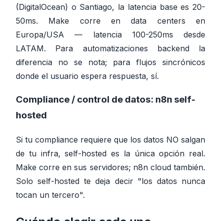
(DigitalOcean) o Santiago, la latencia base es 20-
50ms. Make corre en data centers en
Europa/USA — latencia 100-250ms desde
LATAM. Para automatizaciones backend la
diferencia no se nota; para flujos sincrónicos
donde el usuario espera respuesta, sí.
Compliance / control de datos:
n8n self-
hosted
Si tu compliance requiere que los datos NO salgan
de tu infra, self-hosted es la única opción real.
Make corre en sus servidores; n8n cloud también.
Solo self-hosted te deja decir "los datos nunca
tocan un tercero".