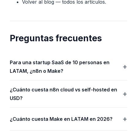
Volver al blog
— todos los artículos.
Preguntas frecuentes
Para una startup SaaS de 10 personas en
LATAM, ¿n8n o Make?
¿Cuánto cuesta n8n cloud vs self-hosted en
USD?
¿Cuánto cuesta Make en LATAM en 2026?