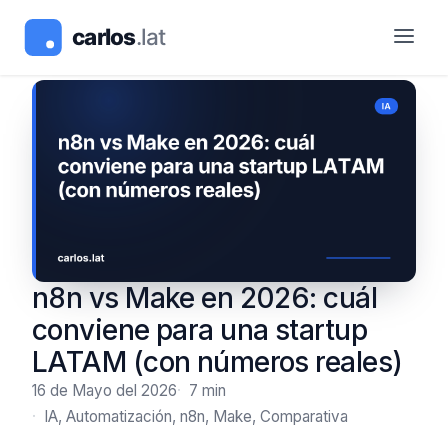
n8n vs Make en 2026: cuál
conviene para una startup
LATAM (con números reales)
16 de Mayo del 2026
7 min
IA, Automatización, n8n, Make, Comparativa