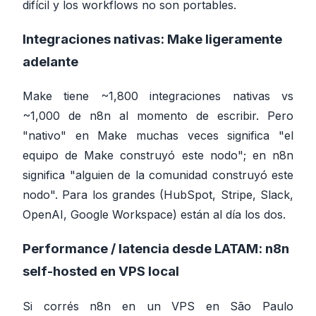
difícil y los workflows no son portables.
Integraciones nativas:
Make ligeramente
adelante
Make tiene ~1,800 integraciones nativas vs
~1,000 de n8n al momento de escribir. Pero
"nativo" en Make muchas veces significa "el
equipo de Make construyó este nodo"; en n8n
significa "alguien de la comunidad construyó este
nodo". Para los grandes (HubSpot, Stripe, Slack,
OpenAI, Google Workspace) están al día los dos.
Performance / latencia desde LATAM:
n8n
self-hosted en VPS local
Si corrés n8n en un VPS en São Paulo