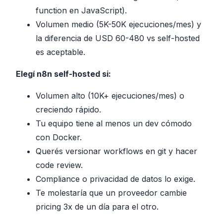
function en JavaScript).
Volumen medio (5K-50K ejecuciones/mes) y
la diferencia de USD 60-480 vs self-hosted
es aceptable.
Elegí n8n self-hosted si:
Volumen alto (10K+ ejecuciones/mes) o
creciendo rápido.
Tu equipo tiene al menos un dev cómodo
con Docker.
Querés versionar workflows en git y hacer
code review.
Compliance o privacidad de datos lo exige.
Te molestaría que un proveedor cambie
pricing 3x de un día para el otro.