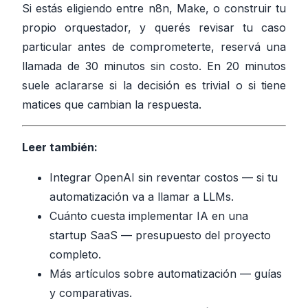
Si estás eligiendo entre n8n, Make, o construir tu
propio orquestador, y querés revisar tu caso
particular antes de comprometerte,
reservá una
llamada de 30 minutos sin costo
. En 20 minutos
suele aclararse si la decisión es trivial o si tiene
matices que cambian la respuesta.
Leer también:
Integrar OpenAI sin reventar costos
— si tu
automatización va a llamar a LLMs.
Cuánto cuesta implementar IA en una
startup SaaS
— presupuesto del proyecto
completo.
Más artículos sobre automatización
— guías
y comparativas.