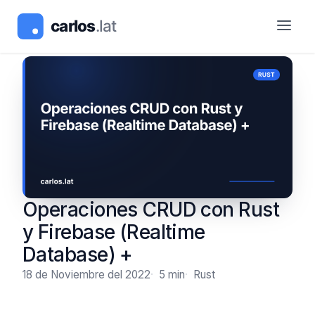
Operaciones CRUD con Rust
y Firebase (Realtime
Database) +
18 de Noviembre del 2022
5 min
Rust