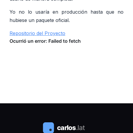
Yo no lo usaría en producción hasta que no
hubiese un paquete oficial.
Repositorio del Proyecto