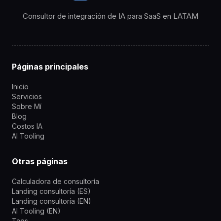
Consultor de integración de IA para SaaS en LATAM
Páginas principales
Inicio
Servicios
Sobre Mí
Blog
Costos IA
AI Tooling
Otras páginas
Calculadora de consultoría
Landing consultoría (ES)
Landing consultoría (EN)
AI Tooling (EN)
Tags