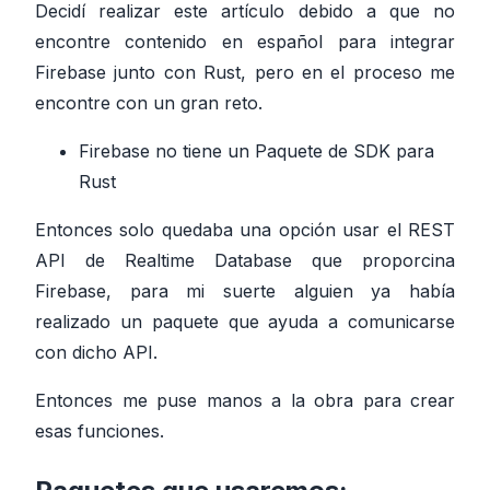
Decidí realizar este artículo debido a que no
encontre contenido en español para integrar
Firebase junto con Rust, pero en el proceso me
encontre con un gran reto.
Firebase no tiene un Paquete de SDK para
Rust
Entonces solo quedaba una opción usar el REST
API de Realtime Database que proporcina
Firebase, para mi suerte alguien ya había
realizado un paquete que ayuda a comunicarse
con dicho API.
Entonces me puse manos a la obra para crear
esas funciones.