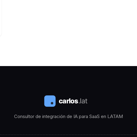
Consultor de integración de IA para SaaS en LATAM