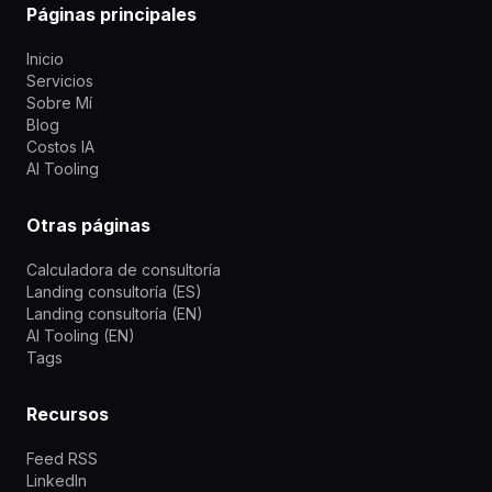
Páginas principales
Inicio
Servicios
Sobre Mí
Blog
Costos IA
AI Tooling
Otras páginas
Calculadora de consultoría
Landing consultoría (ES)
Landing consultoría (EN)
AI Tooling (EN)
Tags
Recursos
Feed RSS
LinkedIn