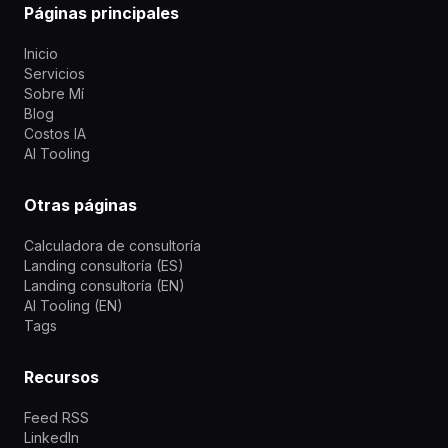
Páginas principales
Inicio
Servicios
Sobre Mí
Blog
Costos IA
AI Tooling
Otras páginas
Calculadora de consultoría
Landing consultoría (ES)
Landing consultoría (EN)
AI Tooling (EN)
Tags
Recursos
Feed RSS
LinkedIn