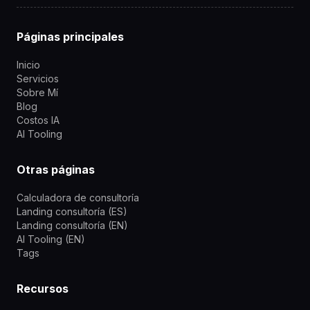
Páginas principales
Inicio
Servicios
Sobre Mí
Blog
Costos IA
AI Tooling
Otras páginas
Calculadora de consultoría
Landing consultoría (ES)
Landing consultoría (EN)
AI Tooling (EN)
Tags
Recursos