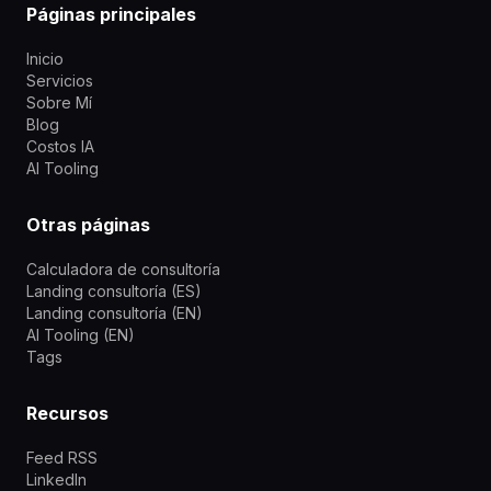
Páginas principales
Inicio
Servicios
Sobre Mí
Blog
Costos IA
AI Tooling
Otras páginas
Calculadora de consultoría
Landing consultoría (ES)
Landing consultoría (EN)
AI Tooling (EN)
Tags
Recursos
Feed RSS
LinkedIn