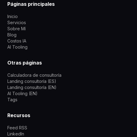
Páginas principales
Inicio
Servicios
Sobre Mí
Blog
Costos IA
AI Tooling
Otras páginas
Calculadora de consultoría
Landing consultoría (ES)
Landing consultoría (EN)
AI Tooling (EN)
Tags
Recursos
Feed RSS
LinkedIn