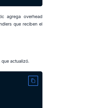
ic agrega overhead
ndlers que reciben el
 que actualizó.