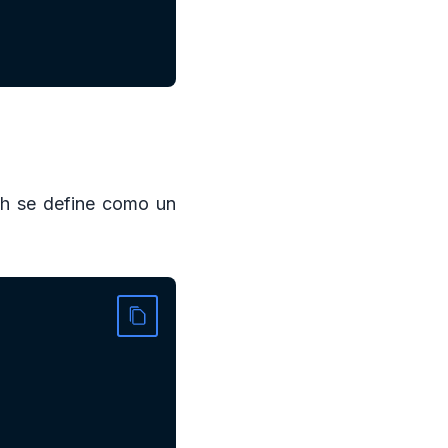
ph se define como un