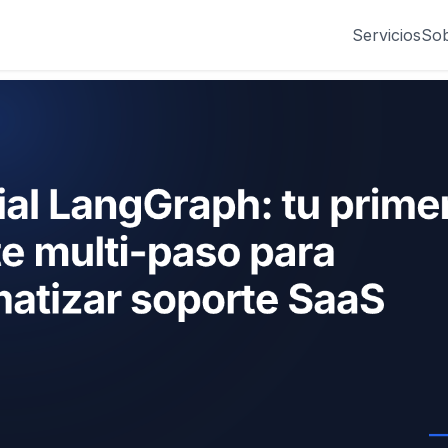
Servicios
Sob