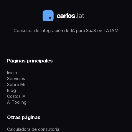
Consultor de integración de IA para SaaS en LATAM
Páginas principales
Inicio
Servicios
Sobre Mí
Blog
Costos IA
AI Tooling
Otras páginas
Calculadora de consultoría